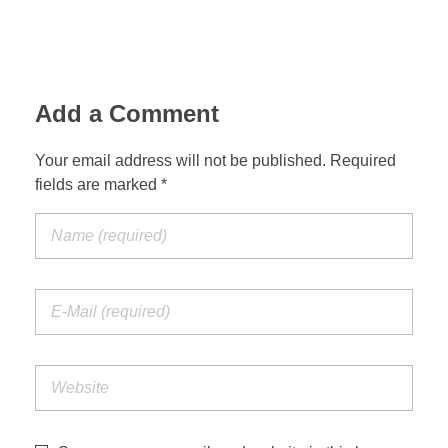
Add a Comment
Your email address will not be published. Required
fields are marked *