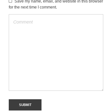
Save my name, email, and website in this browser
for the next time I comment.