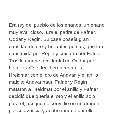
Era rey del pueblo de los enanos, un enano
muy avaricioso. Era el padre de Fafner,
Óddar y Regin. Su casa poseía gran
cantidad de oro y brillantes gemas, que fue
construida por Regin y cuidada por Fafner.
Tras la muerte accidental de Óddar por
Loki, los Æsir decidieron resarcir a
Hreidmar con el oro de Andvari y el anillo
maldito Andvarinaut. Fafner y Regin
mataron a Hreidmar por el anillo y Fafner
decidió que quería el oro y el anillo solo
para él, así que se convirtió en un dragón
por su avaricia y acabó muerto por ello.