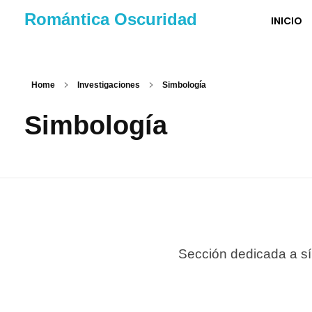
Romántica Oscuridad
INICIO
Home
Investigaciones
Simbología
Simbología
Sección dedicada a s