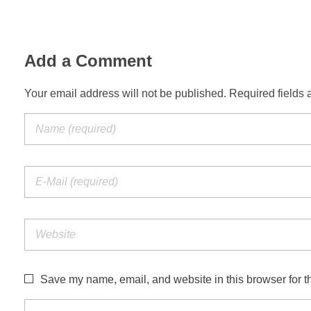
Add a Comment
Your email address will not be published. Required fields 
Save my name, email, and website in this browser for t