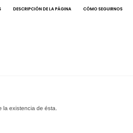
S
DESCRIPCIÓN DE LA PÁGINA
CÓMO SEGUIRNOS
a existencia de ésta.