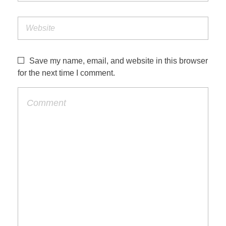
Save my name, email, and website in this browser
for the next time I comment.