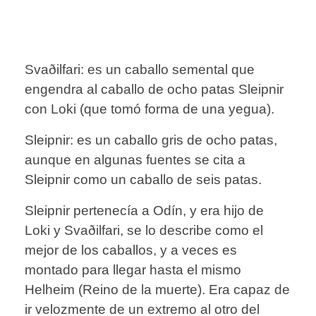
Svaðilfari: es un caballo semental que
engendra al caballo de ocho patas Sleipnir
con Loki (que tomó forma de una yegua).
Sleipnir: es un caballo gris de ocho patas,
aunque en algunas fuentes se cita a
Sleipnir como un caballo de seis patas.
Sleipnir pertenecía a Odín, y era hijo de
Loki y Svaðilfari, se lo describe como el
mejor de los caballos, y a veces es
montado para llegar hasta el mismo
Helheim (Reino de la muerte). Era capaz de
ir velozmente de un extremo al otro del