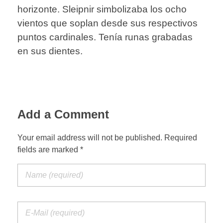
horizonte. Sleipnir simbolizaba los ocho
vientos que soplan desde sus respectivos
puntos cardinales. Tenía runas grabadas
en sus dientes.
Add a Comment
Your email address will not be published. Required
fields are marked *