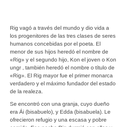
Rig vagó a través del mundo y dio vida a
los progenitores de las tres clases de seres
humanos concebidas por el poeta. El
menor de sus hijos heredó el nombre de
«Rig» y el segundo hijo, Kon el joven o Kon
ungr , también heredó el nombre o título de
«Rig». El Rig mayor fue el primer monarca
verdadero y el máximo fundador del estado
de la realeza.
Se encontró con una granja, cuyo dueño
era Ái (bisabuelo), y Edda (bisabuela). Le
ofrecieron refugio y una escasa y pobre