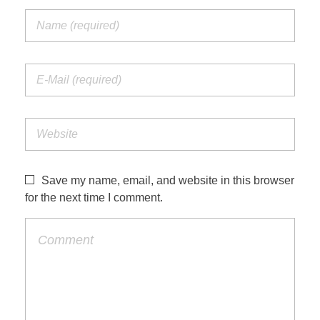
Save my name, email, and website in this browser
for the next time I comment.