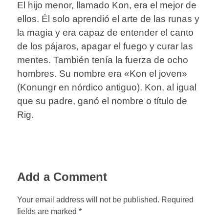
El hijo menor, llamado Kon, era el mejor de
ellos. Él solo aprendió el arte de las runas y
la magia y era capaz de entender el canto
de los pájaros, apagar el fuego y curar las
mentes. También tenía la fuerza de ocho
hombres. Su nombre era «Kon el joven»
(Konungr en nórdico antiguo). Kon, al igual
que su padre, ganó el nombre o título de
Rig.
Add a Comment
Your email address will not be published. Required
fields are marked *