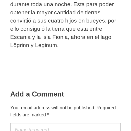
durante toda una noche. Esta para poder
obtener la mayor cantidad de tierras
convirtió a sus cuatro hijos en bueyes, por
ello consiguió la tierra que esta entre
Escania y la isla Fionia, ahora en el lago
Lögrinn y Leginum.
Add a Comment
Your email address will not be published. Required
fields are marked *