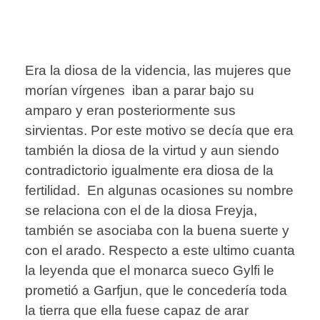
Era la diosa de la videncia, las mujeres que
morían vírgenes iban a parar bajo su
amparo y eran posteriormente sus
sirvientas. Por este motivo se decía que era
también la diosa de la virtud y aun siendo
contradictorio igualmente era diosa de la
fertilidad. En algunas ocasiones su nombre
se relaciona con el de la diosa Freyja,
también se asociaba con la buena suerte y
con el arado. Respecto a este ultimo cuanta
la leyenda que el monarca sueco Gylfi le
prometió a Garfjun, que le concedería toda
la tierra que ella fuese capaz de arar