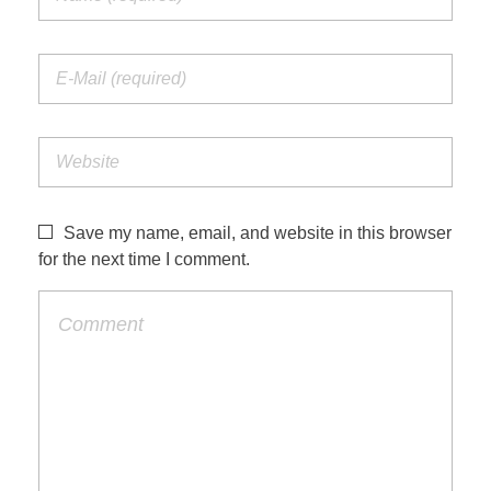
Save my name, email, and website in this browser
for the next time I comment.