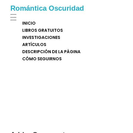
Romántica Oscuridad
INICIO
LIBROS GRATUITOS
INVESTIGACIONES
ARTÍCULOS
DESCRIPCIÓN DE LA PÁGINA
CÓMO SEGUIRNOS