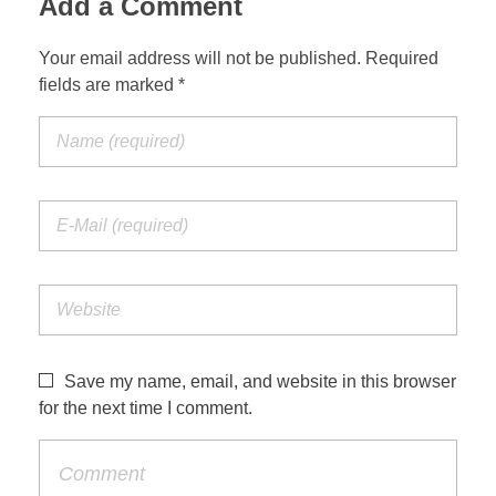
Add a Comment
Your email address will not be published. Required
fields are marked *
Save my name, email, and website in this browser
for the next time I comment.