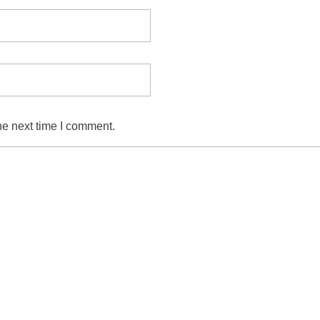
he next time I comment.