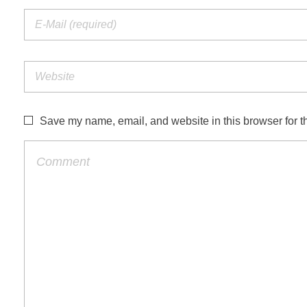
Save my name, email, and website in this browser for t