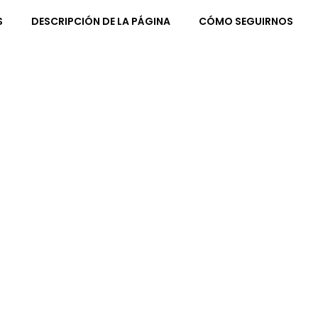
S
DESCRIPCIÓN DE LA PÁGINA
CÓMO SEGUIRNOS