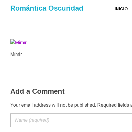
Romántica Oscuridad
INICIO
Mímir
Add a Comment
Your email address will not be published. Required fields 