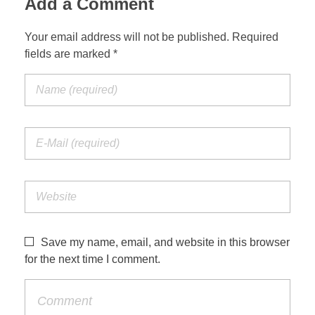
Add a Comment
Your email address will not be published. Required
fields are marked *
Save my name, email, and website in this browser
for the next time I comment.