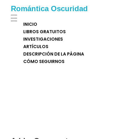
Romántica Oscuridad
INICIO
LIBROS GRATUITOS
INVESTIGACIONES
ARTÍCULOS
DESCRIPCIÓN DE LA PÁGINA
CÓMO SEGUIRNOS