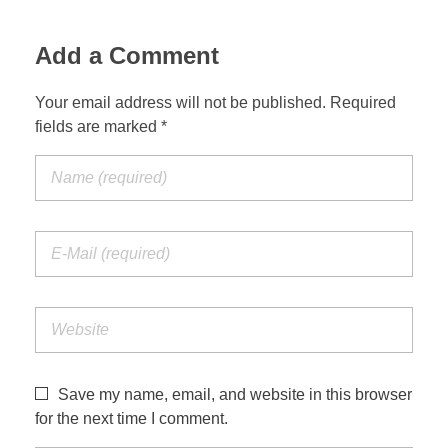
Add a Comment
Your email address will not be published. Required
fields are marked *
Save my name, email, and website in this browser
for the next time I comment.