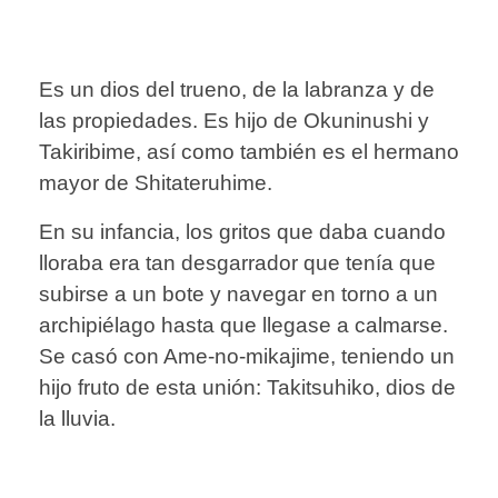
Es un dios del trueno, de la labranza y de
las propiedades. Es hijo de Okuninushi y
Takiribime, así como también es el hermano
mayor de Shitateruhime.
En su infancia, los gritos que daba cuando
lloraba era tan desgarrador que tenía que
subirse a un bote y navegar en torno a un
archipiélago hasta que llegase a calmarse.
Se casó con Ame-no-mikajime, teniendo un
hijo fruto de esta unión: Takitsuhiko, dios de
la lluvia.