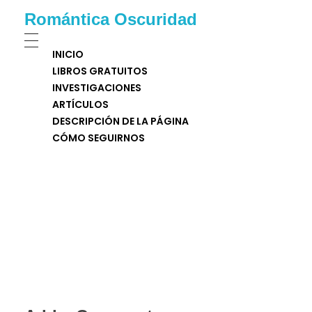
Romántica Oscuridad
INICIO
LIBROS GRATUITOS
INVESTIGACIONES
ARTÍCULOS
DESCRIPCIÓN DE LA PÁGINA
CÓMO SEGUIRNOS