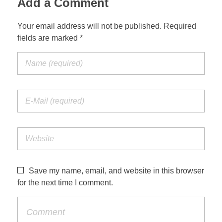
Add a Comment
Your email address will not be published. Required
fields are marked *
Save my name, email, and website in this browser
for the next time I comment.