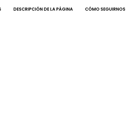
S
DESCRIPCIÓN DE LA PÁGINA
CÓMO SEGUIRNOS