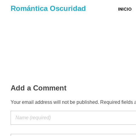
Romántica Oscuridad
INICIO
Add a Comment
Your email address will not be published. Required fields 