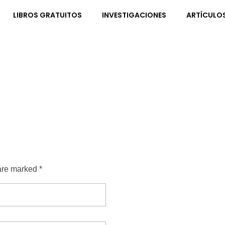
LIBROS GRATUITOS
INVESTIGACIONES
ARTÍCULO
are marked *