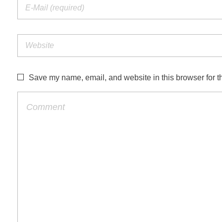
Save my name, email, and website in this browser for t