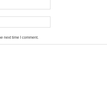
he next time I comment.