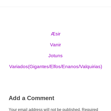
Æsir
Vanir
Jotuns
Variados(Gigantes/Elfos/Enanos/Valquirias)
Add a Comment
Your email address will not be published. Required