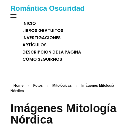
Romántica Oscuridad
INICIO
LIBROS GRATUITOS
INVESTIGACIONES
ARTÍCULOS
DESCRIPCIÓN DE LA PÁGINA
CÓMO SEGUIRNOS
Home
Fotos
Mitológicas
Imágenes Mitología
Nórdica
Imágenes Mitología
Nórdica