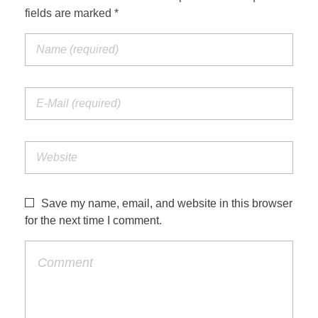
fields are marked *
Save my name, email, and website in this browser
for the next time I comment.