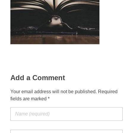
Add a Comment
Your email address will not be published. Required
fields are marked *