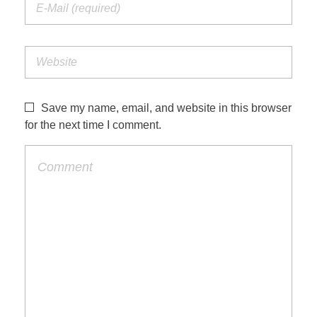
Save my name, email, and website in this browser
for the next time I comment.