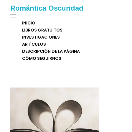
Romántica Oscuridad
INICIO
LIBROS GRATUITOS
INVESTIGACIONES
ARTÍCULOS
DESCRIPCIÓN DE LA PÁGINA
CÓMO SEGUIRNOS