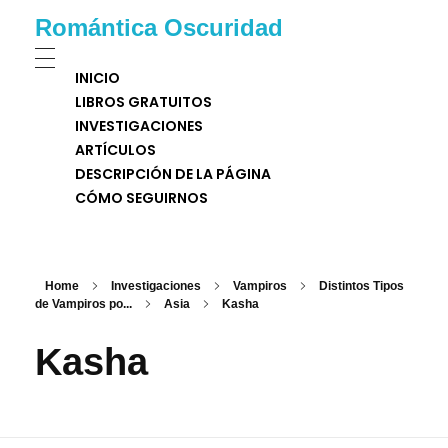
Romántica Oscuridad
INICIO
LIBROS GRATUITOS
INVESTIGACIONES
ARTÍCULOS
DESCRIPCIÓN DE LA PÁGINA
CÓMO SEGUIRNOS
Home
Investigaciones
Vampiros
Distintos Tipos
de Vampiros po...
Asia
Kasha
Kasha