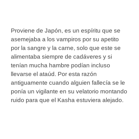
Proviene de Japón, es un espíritu que se
asemejaba a los vampiros por su apetito
por la sangre y la carne, solo que este se
alimentaba siempre de cadáveres y si
tenían mucha hambre podían incluso
llevarse el ataúd. Por esta razón
antiguamente cuando alguien fallecía se le
ponía un vigilante en su velatorio montando
ruido para que el Kasha estuviera alejado.