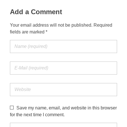
Add a Comment
Your email address will not be published. Required
fields are marked *
Save my name, email, and website in this browser
for the next time I comment.