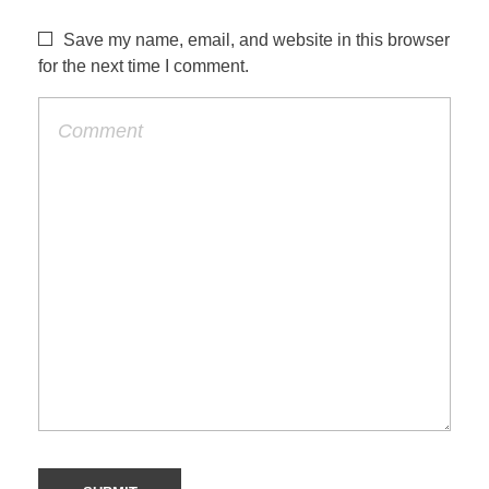
Save my name, email, and website in this browser
for the next time I comment.