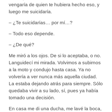
vengaría de quien te hubiera hecho eso, y
luego me suicidaría.
– ¿Te suicidarías… por mí…?
– Todo eso depende.
– ¿De qué?
Me miró a los ojos. De si lo aceptaba, o no.
Languidecí mi mirada. Volvimos a subirnos
a la moto y condujo hasta casa. Ya no
volvería a ver nunca más aquella ciudad.
La estaba dejando atrás para siempre. Sólo
quedaba vivir a su lado, sí, pues ya había
tomado una decisión.
En casa me di una ducha, me lavé la boca,