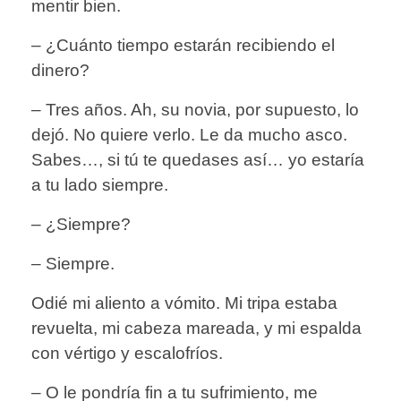
mentir bien.
– ¿Cuánto tiempo estarán recibiendo el
dinero?
– Tres años. Ah, su novia, por supuesto, lo
dejó. No quiere verlo. Le da mucho asco.
Sabes…, si tú te quedases así… yo estaría
a tu lado siempre.
– ¿Siempre?
– Siempre.
Odié mi aliento a vómito. Mi tripa estaba
revuelta, mi cabeza mareada, y mi espalda
con vértigo y escalofríos.
– O le pondría fin a tu sufrimiento, me