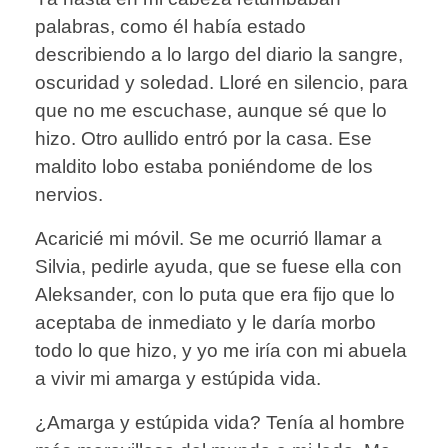
palabras, como él había estado
describiendo a lo largo del diario la sangre,
oscuridad y soledad. Lloré en silencio, para
que no me escuchase, aunque sé que lo
hizo. Otro aullido entró por la casa. Ese
maldito lobo estaba poniéndome de los
nervios.
Acaricié mi móvil. Se me ocurrió llamar a
Silvia, pedirle ayuda, que se fuese ella con
Aleksander, con lo puta que era fijo que lo
aceptaba de inmediato y le daría morbo
todo lo que hizo, y yo me iría con mi abuela
a vivir mi amarga y estúpida vida.
¿Amarga y estúpida vida? Tenía al hombre