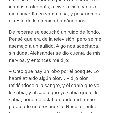
iríamos a otro país, a vivir la vida, y quizá
me convertía en vampiresa, y pasaríamos
el resto de la eternidad amándonos.
De repente se escuchó un ruido de fondo.
Pensé que era de la televisión, pero se me
asemejó a un aullido. Algo nos acechaba,
sin duda. Aleksander se dio cuenta de mis
nervios, y entonces me dijo:
– Creo que hay un lobo por el bosque. Lo
habrá atraído algún olor… – dijo olor
refiriéndose a la sangre, y él sabía que yo
lo sabía, y él sabía que yo sabía que él lo
sabía, pero me estaba dando mi tiempo
para darle una respuesta. Respiré, entre