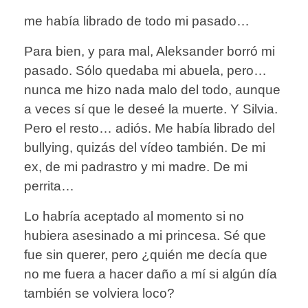
me había librado de todo mi pasado…
Para bien, y para mal, Aleksander borró mi
pasado. Sólo quedaba mi abuela, pero…
nunca me hizo nada malo del todo, aunque
a veces sí que le deseé la muerte. Y Silvia.
Pero el resto… adiós. Me había librado del
bullying, quizás del vídeo también. De mi
ex, de mi padrastro y mi madre. De mi
perrita…
Lo habría aceptado al momento si no
hubiera asesinado a mi princesa. Sé que
fue sin querer, pero ¿quién me decía que
no me fuera a hacer daño a mí si algún día
también se volviera loco?