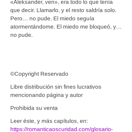
«Aleksander, ven», era todo lo que tenía
que decir. Llamarlo, y el resto saldría solo.
Pero… no pude. El miedo seguía
atormentándome. El miedo me bloqueó, y…
no pude.
©Copyright Reservado
Libre distribución sin fines lucrativos
mencionando página y autor
Prohibida su venta
Leer éste, y más capítulos, en:
https://romanticaoscuridad.com/glosario-