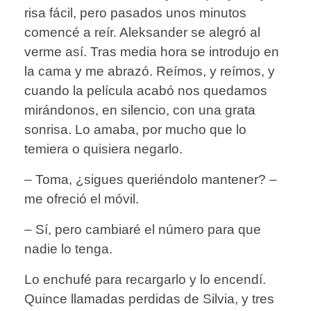
risa fácil, pero pasados unos minutos
comencé a reír. Aleksander se alegró al
verme así. Tras media hora se introdujo en
la cama y me abrazó. Reímos, y reímos, y
cuando la película acabó nos quedamos
mirándonos, en silencio, con una grata
sonrisa. Lo amaba, por mucho que lo
temiera o quisiera negarlo.
– Toma, ¿sigues queriéndolo mantener? –
me ofreció el móvil.
– Sí, pero cambiaré el número para que
nadie lo tenga.
Lo enchufé para recargarlo y lo encendí.
Quince llamadas perdidas de Silvia, y tres