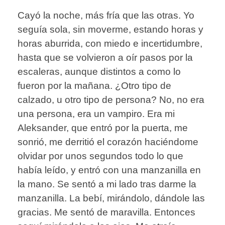
Cayó la noche, más fría que las otras. Yo
seguía sola, sin moverme, estando horas y
horas aburrida, con miedo e incertidumbre,
hasta que se volvieron a oír pasos por la
escaleras, aunque distintos a como lo
fueron por la mañana. ¿Otro tipo de
calzado, u otro tipo de persona? No, no era
una persona, era un vampiro. Era mi
Aleksander, que entró por la puerta, me
sonrió, me derritió el corazón haciéndome
olvidar por unos segundos todo lo que
había leído, y entró con una manzanilla en
la mano. Se sentó a mi lado tras darme la
manzanilla. La bebí, mirándolo, dándole las
gracias. Me sentó de maravilla. Entonces