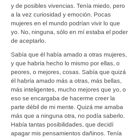
y de posibles vivencias. Tenía miedo, pero
a la vez curiosidad y emoción. Pocas
mujeres en el mundo podrían vivir lo que
yo. No, ninguna, sólo en mí estaba el poder
de aceptarlo.
Sabía que él había amado a otras mujeres,
y que habría hecho lo mismo por ellas, o
peores, o mejores, cosas. Sabía que quizá
él habría amado más a otras, más bellas,
más inteligentes, mucho mejores que yo, o
eso se encargaba de hacerme creer la
parte débil de mi mente. Quizá me amaba
más que a ninguna otra, no podía saberlo.
Había tantas posibilidades, que decidí
apagar mis pensamientos dañinos. Tenía