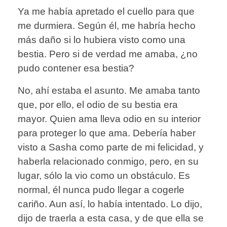
Ya me había apretado el cuello para que
me durmiera. Según él, me habría hecho
más daño si lo hubiera visto como una
bestia. Pero si de verdad me amaba, ¿no
pudo contener esa bestia?
No, ahí estaba el asunto. Me amaba tanto
que, por ello, el odio de su bestia era
mayor. Quien ama lleva odio en su interior
para proteger lo que ama. Debería haber
visto a Sasha como parte de mi felicidad, y
haberla relacionado conmigo, pero, en su
lugar, sólo la vio como un obstáculo. Es
normal, él nunca pudo llegar a cogerle
cariño. Aun así, lo había intentado. Lo dijo,
dijo de traerla a esta casa, y de que ella se