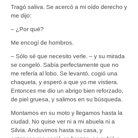
Tragó saliva. Se acercó a mi oído derecho y
me dijo:
– ¿Por qué?
Me encogí de hombros.
– Sólo sé que necesito verle. – y su mirada
se congeló. Sabía perfectamente que no
me refería al lobo. Se levantó, cogió una
chaqueta, y esperó a que yo me vistiera.
Entonces me dio un abrigo bien reforzado,
de piel gruesa, y salimos en su búsqueda.
Montamos en su moto y llegamos hasta la
ciudad. No quise ver ni a mi abuela ni a
Silvia. Anduvimos hasta su casa, y