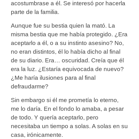
acostumbrase a él. Se interesó por hacerla
parte de la familia.
Aunque fue su bestia quien la mató. La
misma bestia que me había protegido. ¿Era
aceptarlo a él, o a su instinto asesino? No,
no eran distintos, él lo había dicho al final
de su diario. Era… oscuridad. Creía que él
era la luz. ¿Estaría equivocada de nuevo?
¿Me haría ilusiones para al final
defraudarme?
Sin embargo si él me prometía lo eterno,
me lo daría. En el fondo lo amaba, a pesar
de todo. Y quería aceptarlo, pero
necesitaba un tiempo a solas. A solas en su
casa, irónicamente.