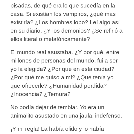
pisadas, de qué era lo que sucedía en la
casa. Si existían los vampiros, ¿qué más
existiría? ¿Los hombres lobo? Leí algo así
en su diario. ¿Y los demonios? ¿Se refirió a
ellos literal o metafóricamente?
El mundo real asustaba. ¿Y por qué, entre
millones de personas del mundo, fui a ser
yo la elegida? ¿Por qué en esta ciudad?
¿Por qué me quiso a mí? ¿Qué tenía yo
que ofrecerle? ¿Humanidad perdida?
¿Inocencia? ¿Ternura?
No podía dejar de temblar. Yo era un
animalito asustado en una jaula, indefenso.
¡Y mi regla! La había olido y lo había