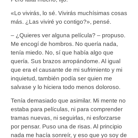
«Lo vivirás, lo sé. Vivirás muchísimas cosas
más. ¿Las viviré yo contigo?», pensé.
– ¿Quieres ver alguna película? – propuso.
Me encogí de hombros. No quería nada,
tenía miedo. No, sí que había algo que
quería. Sus brazos arropándome. Al igual
que era el causante de mi sufrimiento y mi
inquietud, también podía ser quien me
salvase y lo hiciera todo menos doloroso.
Tenía demasiado que asimilar. Mi mente no
estaba para películas, ni para comprender
tramas nuevas, ni seguirlas, ni esforzarse
por pensar. Puso una de risas. Al principio
nada me hacía sonreír, y eso que yo soy de