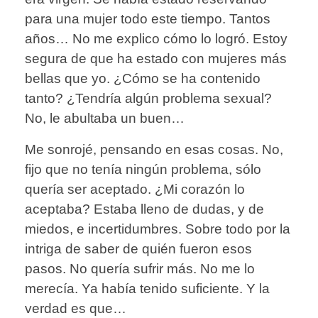
para una mujer todo este tiempo. Tantos
años… No me explico cómo lo logró. Estoy
segura de que ha estado con mujeres más
bellas que yo. ¿Cómo se ha contenido
tanto? ¿Tendría algún problema sexual?
No, le abultaba un buen…
Me sonrojé, pensando en esas cosas. No,
fijo que no tenía ningún problema, sólo
quería ser aceptado. ¿Mi corazón lo
aceptaba? Estaba lleno de dudas, y de
miedos, e incertidumbres. Sobre todo por la
intriga de saber de quién fueron esos
pasos. No quería sufrir más. No me lo
merecía. Ya había tenido suficiente. Y la
verdad es que…