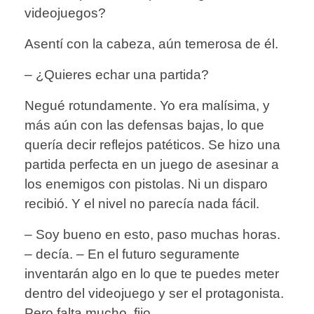
videojuegos?
Asentí con la cabeza, aún temerosa de él.
– ¿Quieres echar una partida?
Negué rotundamente. Yo era malísima, y
más aún con las defensas bajas, lo que
quería decir reflejos patéticos. Se hizo una
partida perfecta en un juego de asesinar a
los enemigos con pistolas. Ni un disparo
recibió. Y el nivel no parecía nada fácil.
– Soy bueno en esto, paso muchas horas.
– decía. – En el futuro seguramente
inventarán algo en lo que te puedes meter
dentro del videojuego y ser el protagonista.
Pero falta mucho, fijo.