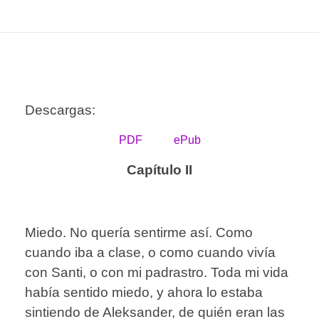
Descargas:
PDF
ePub
Capítulo II
Miedo. No quería sentirme así. Como
cuando iba a clase, o como cuando vivía
con Santi, o con mi padrastro. Toda mi vida
había sentido miedo, y ahora lo estaba
sintiendo de Aleksander, de quién eran las