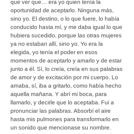
que ver que… era yo quien tenía la
oportunidad de aceptarlo. Ninguna más,
sino yo. El destino, o lo que fuere, lo había
conducido hasta mí, y me daba igual lo que
hubiera sucedido, porque las otras mujeres
ya no estaban allí, sino yo. Yo era la
elegida, yo tenía el poder en esos
momentos de aceptarlo y amarlo y de estar
junto a él. Sí, lo creía, creía en sus palabras
de amor y de excitación por mi cuerpo. Lo
amaba, sí, iba a gritarlo, como había hecho
aquella mañana. Y abrí mi boca, para
llamarlo, y decirle que lo aceptaba. Fui a
pronunciar las palabras. Absorbí el aire
hasta mis pulmones para transformarlo en
un sonido que mencionase su nombre.