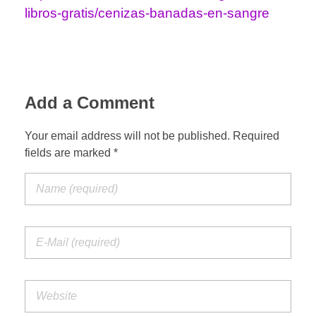
libros-gratis/cenizas-banadas-en-sangre
Add a Comment
Your email address will not be published. Required
fields are marked *