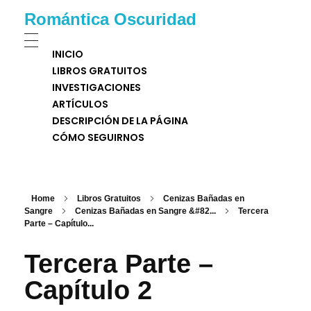
Romántica Oscuridad
INICIO
LIBROS GRATUITOS
INVESTIGACIONES
ARTÍCULOS
DESCRIPCIÓN DE LA PÁGINA
CÓMO SEGUIRNOS
Home
Libros Gratuitos
Cenizas Bañadas en
Sangre
Cenizas Bañadas en Sangre &#82...
Tercera
Parte – Capítulo...
Tercera Parte –
Capítulo 2