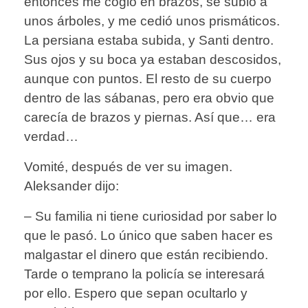
entonces me cogió en brazos, se subió a
unos árboles, y me cedió unos prismáticos.
La persiana estaba subida, y Santi dentro.
Sus ojos y su boca ya estaban descosidos,
aunque con puntos. El resto de su cuerpo
dentro de las sábanas, pero era obvio que
carecía de brazos y piernas. Así que… era
verdad…
Vomité, después de ver su imagen.
Aleksander dijo:
– Su familia ni tiene curiosidad por saber lo
que le pasó. Lo único que saben hacer es
malgastar el dinero que están recibiendo.
Tarde o temprano la policía se interesará
por ello. Espero que sepan ocultarlo y