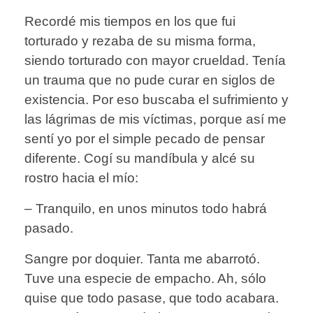
Recordé mis tiempos en los que fui
torturado y rezaba de su misma forma,
siendo torturado con mayor crueldad. Tenía
un trauma que no pude curar en siglos de
existencia. Por eso buscaba el sufrimiento y
las lágrimas de mis víctimas, porque así me
sentí yo por el simple pecado de pensar
diferente. Cogí su mandíbula y alcé su
rostro hacia el mío:
– Tranquilo, en unos minutos todo habrá
pasado.
Sangre por doquier. Tanta me abarrotó.
Tuve una especie de empacho. Ah, sólo
quise que todo pasase, que todo acabara.