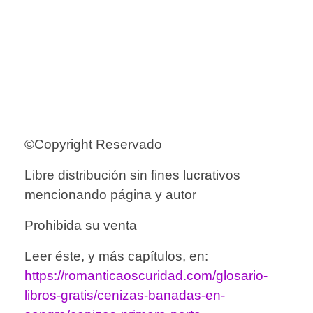
©Copyright Reservado
Libre distribución sin fines lucrativos
mencionando página y autor
Prohibida su venta
Leer éste, y más capítulos, en:
https://romanticaoscuridad.com/glosario-
libros-gratis/cenizas-banadas-en-