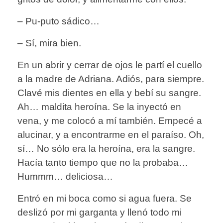
– Pu-puto sádico…
– Sí, mira bien.
En un abrir y cerrar de ojos le partí el cuello
a la madre de Adriana. Adiós, para siempre.
Clavé mis dientes en ella y bebí su sangre.
Ah… maldita heroína. Se la inyectó en
vena, y me colocó a mí también. Empecé a
alucinar, y a encontrarme en el paraíso. Oh,
sí… No sólo era la heroína, era la sangre.
Hacía tanto tiempo que no la probaba…
Hummm… deliciosa…
Entró en mi boca como si agua fuera. Se
deslizó por mi garganta y llenó todo mi