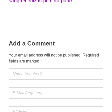
sangre/cenizas-primera-parte
Add a Comment
Your email address will not be published. Required
fields are marked *