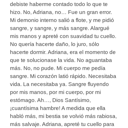
debiste haberme contado todo lo que te
hizo. No, Adriana, no… Fue un gran error.
Mi demonio interno salió a flote, y me pidió
sangre, y sangre, y más sangre. Alargué
mis manos y apreté con suavidad tu cuello.
No quería hacerte daño, lo juro, sólo
hacerte dormir. Adriana, era el momento de
que te solucionase la vida. No aguantaba
más. No, no pude. Mi cuerpo me pedía
sangre. Mi corazón latió rápido. Necesitaba
vida. La necesitaba ya. Sangre fluyendo
por mis manos, por mi cuerpo, por mi
estómago. Ah…, Dios Santísimo,
¡cuantísima hambre! A medida que ella
habló más, mi bestia se volvió más rabiosa,
más salvaje. Adriana, apreté tu cuello para