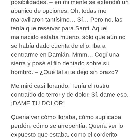
posibilidades. – en mi mente se extendió un
abanico de opciones. Oh, todas me
maravillaron tantísimo… Sí… Pero no, las
tenía que reservar para Santi. Aquel
malnacido estaba muerto, sólo que aún no
se había dado cuenta de ello. Iba a
centrarme en Damián. Mmm… Cogí una
sierra y posé el filo dentado sobre su
hombro. – ¿Qué tal si te dejo sin brazo?
Me miró casi llorando. Tenía el rostro
contraído de terror y de dolor. Sí, dame eso,
¡DAME TU DOLOR!
Quería ver cómo lloraba, cómo suplicaba
perdón, cómo se arrepentía. Quería ver lo
expuesto que estaba, como el corderito