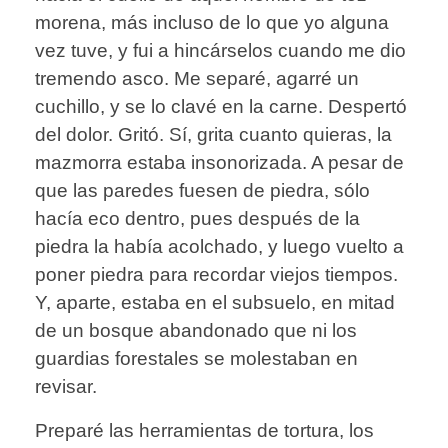
morena, más incluso de lo que yo alguna
vez tuve, y fui a hincárselos cuando me dio
tremendo asco. Me separé, agarré un
cuchillo, y se lo clavé en la carne. Despertó
del dolor. Gritó. Sí, grita cuanto quieras, la
mazmorra estaba insonorizada. A pesar de
que las paredes fuesen de piedra, sólo
hacía eco dentro, pues después de la
piedra la había acolchado, y luego vuelto a
poner piedra para recordar viejos tiempos.
Y, aparte, estaba en el subsuelo, en mitad
de un bosque abandonado que ni los
guardias forestales se molestaban en
revisar.
Preparé las herramientas de tortura, los