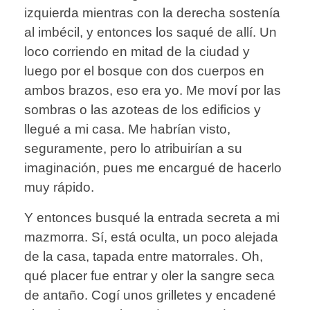
izquierda mientras con la derecha sostenía
al imbécil, y entonces los saqué de allí. Un
loco corriendo en mitad de la ciudad y
luego por el bosque con dos cuerpos en
ambos brazos, eso era yo. Me moví por las
sombras o las azoteas de los edificios y
llegué a mi casa. Me habrían visto,
seguramente, pero lo atribuirían a su
imaginación, pues me encargué de hacerlo
muy rápido.
Y entonces busqué la entrada secreta a mi
mazmorra. Sí, está oculta, un poco alejada
de la casa, tapada entre matorrales. Oh,
qué placer fue entrar y oler la sangre seca
de antaño. Cogí unos grilletes y encadené