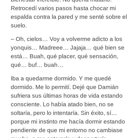
Retrocedí varios pasos hasta chocar mi
espalda contra la pared y me senté sobre el
suelo.
– Oh, cielos… Voy a volverme adicto a los
yonquis… Madreee… Jajaja… qué bien se
está… Buah, qué placer, qué sensación,
qué… buf… buah…
Iba a quedarme dormido. Y me quedé
dormido. Me lo permití. Dejé que Damián
sufriera sus últimas horas de vida estando
consciente. Lo había atado bien, no se
soltaría, pero lo intentaría. Sin éxito, sí…
porque mi instinto me hacía dormir estando
pendiente de que mi entorno no cambiase