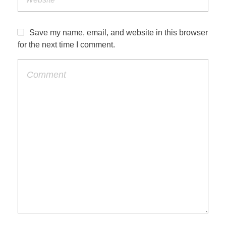
Save my name, email, and website in this browser
for the next time I comment.