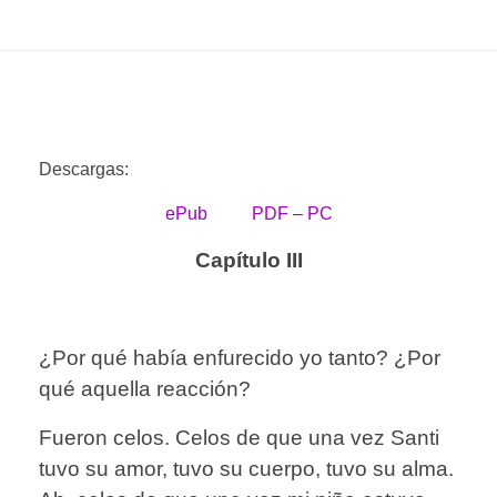
Descargas:
ePub
PDF – PC
Capítulo III
¿Por qué había enfurecido yo tanto? ¿Por
qué aquella reacción?
Fueron celos. Celos de que una vez Santi
tuvo su amor, tuvo su cuerpo, tuvo su alma.