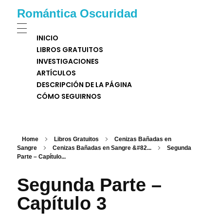
Romántica Oscuridad
INICIO
LIBROS GRATUITOS
INVESTIGACIONES
ARTÍCULOS
DESCRIPCIÓN DE LA PÁGINA
CÓMO SEGUIRNOS
Home
Libros Gratuitos
Cenizas Bañadas en
Sangre
Cenizas Bañadas en Sangre &#82...
Segunda
Parte – Capítulo...
Segunda Parte –
Capítulo 3