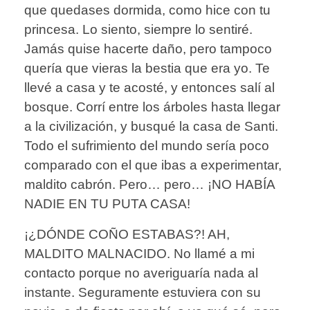
que quedases dormida, como hice con tu
princesa. Lo siento, siempre lo sentiré.
Jamás quise hacerte daño, pero tampoco
quería que vieras la bestia que era yo. Te
llevé a casa y te acosté, y entonces salí al
bosque. Corrí entre los árboles hasta llegar
a la civilización, y busqué la casa de Santi.
Todo el sufrimiento del mundo sería poco
comparado con el que ibas a experimentar,
maldito cabrón. Pero… pero… ¡NO HABÍA
NADIE EN TU PUTA CASA!
¡¿DÓNDE COÑO ESTABAS?! AH,
MALDITO MALNACIDO. No llamé a mi
contacto porque no averiguaría nada al
instante. Seguramente estuviera con su