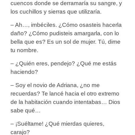
cuencos donde se derramaría su sangre, y
los cuchillos y sierras que utilizaría.
– Ah…, imbéciles. ¿Cómo osasteis hacerla
daño? ¿Cómo pudisteis amargarla, con lo
bella que es? Es un sol de mujer. Tú, dime
tu nombre.
– ¿Quién eres, pendejo? ¿Qué me estás
haciendo?
– Soy el novio de Adriana, ¿no me
recuerdas? Te lancé hacia el otro extremo
de la habitación cuando intentabas… Dios
sabe qué…
– ¡Suéltame! ¿Qué mierdas quieres,
carajo?