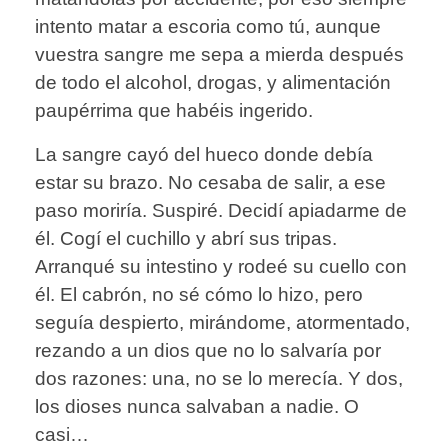
intento matar a escoria como tú, aunque
vuestra sangre me sepa a mierda después
de todo el alcohol, drogas, y alimentación
paupérrima que habéis ingerido.
La sangre cayó del hueco donde debía
estar su brazo. No cesaba de salir, a ese
paso moriría. Suspiré. Decidí apiadarme de
él. Cogí el cuchillo y abrí sus tripas.
Arranqué su intestino y rodeé su cuello con
él. El cabrón, no sé cómo lo hizo, pero
seguía despierto, mirándome, atormentado,
rezando a un dios que no lo salvaría por
dos razones: una, no se lo merecía. Y dos,
los dioses nunca salvaban a nadie. O
casi…