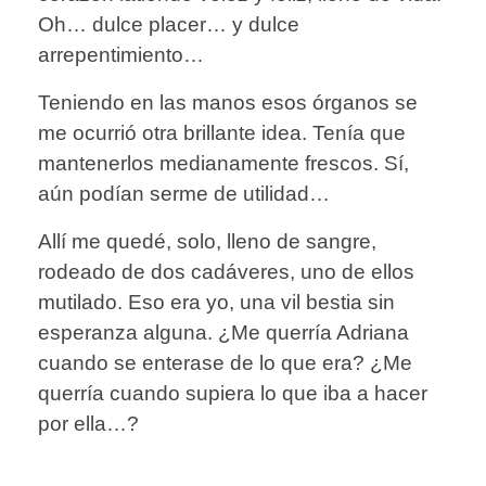
Oh… dulce placer… y dulce
arrepentimiento…
Teniendo en las manos esos órganos se
me ocurrió otra brillante idea. Tenía que
mantenerlos medianamente frescos. Sí,
aún podían serme de utilidad…
Allí me quedé, solo, lleno de sangre,
rodeado de dos cadáveres, uno de ellos
mutilado. Eso era yo, una vil bestia sin
esperanza alguna. ¿Me querría Adriana
cuando se enterase de lo que era? ¿Me
querría cuando supiera lo que iba a hacer
por ella…?