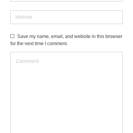
Save my name, email, and website in this browser
for the next time I comment.