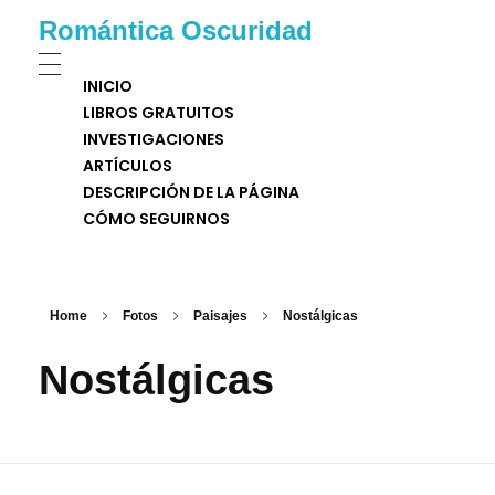
Romántica Oscuridad
INICIO
LIBROS GRATUITOS
INVESTIGACIONES
ARTÍCULOS
DESCRIPCIÓN DE LA PÁGINA
CÓMO SEGUIRNOS
Home
Fotos
Paisajes
Nostálgicas
Nostálgicas