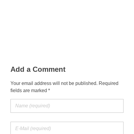
Add a Comment
Your email address will not be published. Required
fields are marked *